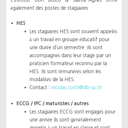
également des postes de stagiaires
HES
Les stagiaires HES sont souvent appelés
à un travail en groupe éducatif pour
une durée d’un semestre. Ils sont
accompagnés dans leur stage par un
praticien formateur reconnu par la
HES. Ils sont rémunérés selon les
modalités de la HES.
Contact :
nicolas.conti@db-sa.ch
ECCG / IPC / maturistes / autres
Les stagiaires ECCG sont engagés pour
une année Ils sont généralement
appelés à un travail en classe et sont