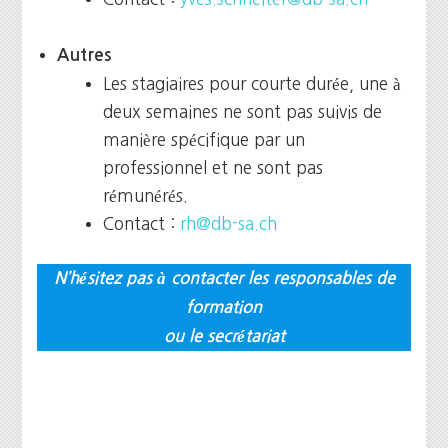
Autres
Les stagiaires pour courte durée, une à
deux semaines ne sont pas suivis de
manière spécifique par un
professionnel et ne sont pas
rémunérés.
Contact :
rh@db-sa.ch
N’hésitez pas à contacter les responsables de
formation
ou le secrétariat