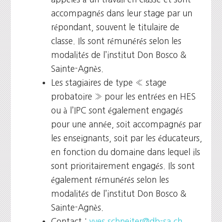
accompagnés dans leur stage par un
répondant, souvent le titulaire de
classe. Ils sont rémunérés selon les
modalités de l’institut Don Bosco &
Sainte-Agnès.
Les stagiaires de type « stage
probatoire » pour les entrées en HES
ou à l’IPC sont également engagés
pour une année, soit accompagnés par
les enseignants, soit par les éducateurs,
en fonction du domaine dans lequel ils
sont prioritairement engagés. Ils sont
également rémunérés selon les
modalités de l’institut Don Bosco &
Sainte-Agnès.
Contact :
yves.schneiter@db-sa.ch