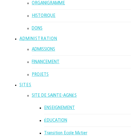
ORGANIGRAMME
HISTORIQUE
DONS
ADMINISTRATION
ADMISSIONS
FINANCEMENT
PROJETS
SITES
SITE DE SAINTE-AGNÈS
ENSEIGNEMENT
ÉDUCATION
Transition Ecole Métier