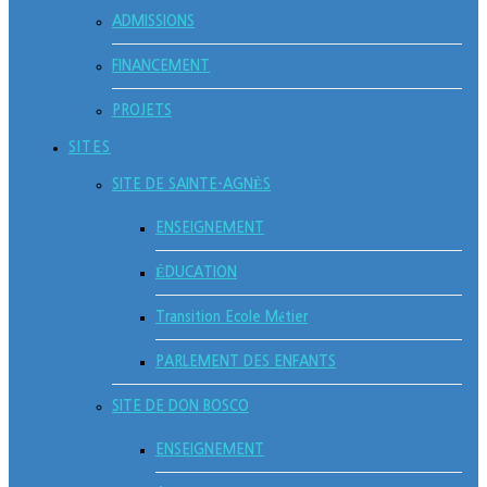
ADMISSIONS
FINANCEMENT
PROJETS
SITES
SITE DE SAINTE-AGNÈS
ENSEIGNEMENT
ÉDUCATION
Transition Ecole Métier
PARLEMENT DES ENFANTS
SITE DE DON BOSCO
ENSEIGNEMENT