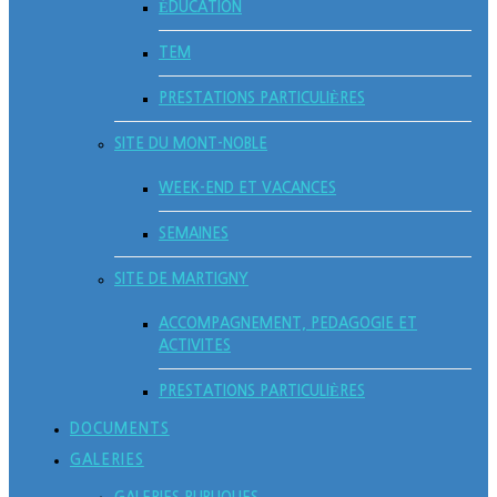
ÉDUCATION
TEM
PRESTATIONS PARTICULIÈRES
SITE DU MONT-NOBLE
WEEK-END ET VACANCES
SEMAINES
SITE DE MARTIGNY
ACCOMPAGNEMENT, PEDAGOGIE ET
ACTIVITES
PRESTATIONS PARTICULIÈRES
DOCUMENTS
GALERIES