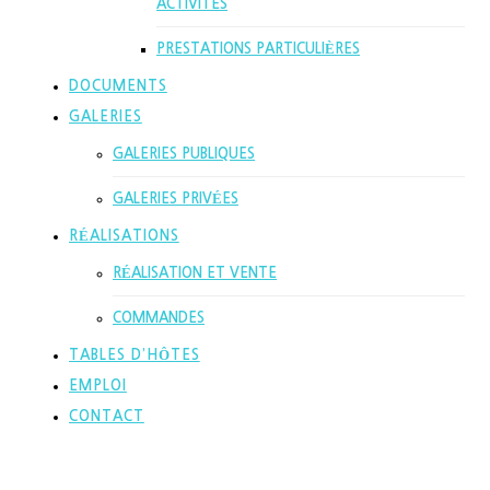
ACTIVITES
PRESTATIONS PARTICULIÈRES
DOCUMENTS
GALERIES
GALERIES PUBLIQUES
GALERIES PRIVÉES
RÉALISATIONS
RÉALISATION ET VENTE
COMMANDES
TABLES D’HÔTES
EMPLOI
CONTACT