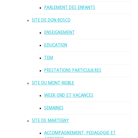
PARLEMENT DES ENFANTS
SITE DE DON BOSCO
ENSEIGNEMENT
ÉDUCATION
TEM
PRESTATIONS PARTICULIÈRES
SITE DU MONT-NOBLE
WEEK-END ET VACANCES
SEMAINES
SITE DE MARTIGNY
ACCOMPAGNEMENT, PEDAGOGIE ET