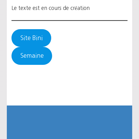
Le texte est en cours de création
Site Bini
Semaine