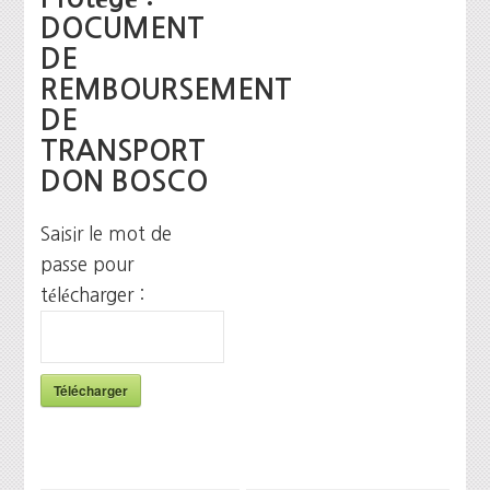
DOCUMENT
DE
REMBOURSEMENT
DE
TRANSPORT
DON BOSCO
Saisir le mot de
passe pour
télécharger :
Télécharger