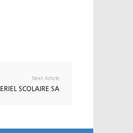
Next Article
RIEL SCOLAIRE SA